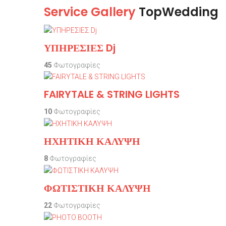
Service Gallery
TopWedding
ΥΠΗΡΕΣΙΕΣ Dj
45
Φωτογραφίες
FAIRYTALE & STRING LIGHTS
10
Φωτογραφίες
ΗΧΗΤΙΚΗ ΚΑΛΥΨΗ
8
Φωτογραφίες
ΦΩΤΙΣΤΙΚΗ ΚΑΛΥΨΗ
22
Φωτογραφίες