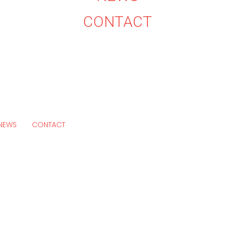
CONTACT
NEWS
CONTACT