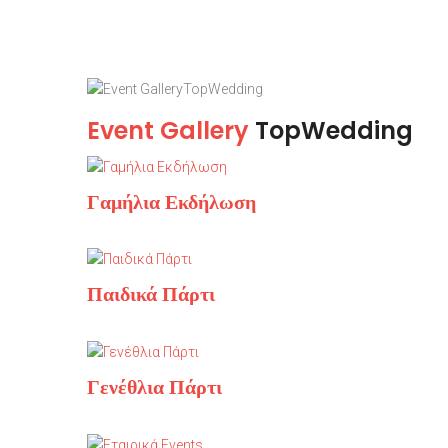
Event Gallery
TopWedding
Γαμήλια Εκδήλωση
Παιδικά Πάρτι
Γενέθλια Πάρτι