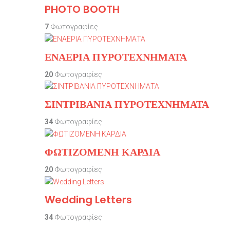
PHOTO BOOTH
7
Φωτογραφίες
ΕΝΑΕΡΙΑ ΠΥΡΟΤΕΧΝΗΜΑΤΑ
20
Φωτογραφίες
ΣΙΝΤΡΙΒΑΝΙΑ ΠΥΡΟΤΕΧΝΗΜΑΤΑ
34
Φωτογραφίες
ΦΩΤΙΖΟΜΕΝΗ ΚΑΡΔΙΑ
20
Φωτογραφίες
Wedding Letters
34
Φωτογραφίες