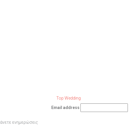
Email address
βάνετε ενημερώσεις