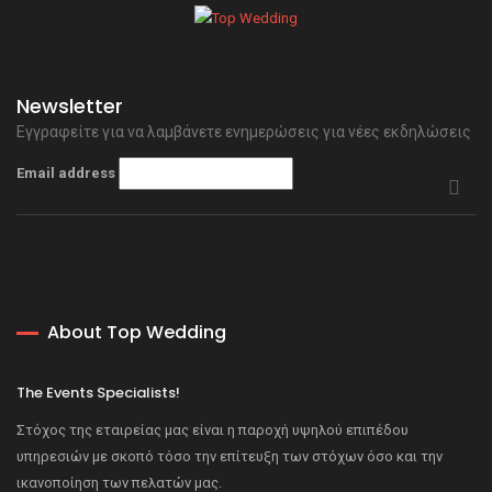
Newsletter
Εγγραφείτε για να λαμβάνετε ενημερώσεις για νέες εκδηλώσεις
Email address
About Top Wedding
The Events Specialists!
Στόχος της εταιρείας μας είναι η παροχή υψηλού επιπέδου
υπηρεσιών με σκοπό τόσο την επίτευξη των στόχων όσο και την
ικανοποίηση των πελατών μας.