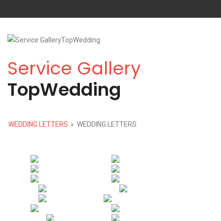
Service Gallery
TopWedding
WEDDING LETTERS
»
WEDDING LETTERS