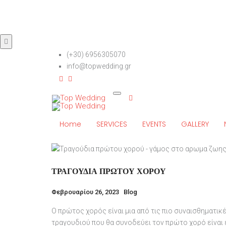
(+30) 6956305070
info@topwedding.gr
Home
SERVICES
EVENTS
GALLERY
ΤΡΑΓΟΎΔΙΑ ΠΡΏΤΟΥ ΧΟΡΟΎ
Φεβρουαρίου 26, 2023
Blog
Ο πρώτος χορός είναι μια από τις πιο συναισθηματικ
τραγουδιού που θα συνοδεύει τον πρώτο χορό είναι ε