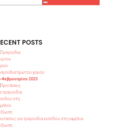
ECENT POSTS
ραγούδια πρώτου χορού
6 Φεβρουαρίου 2023
ροτάσεις για τραγούδια εισόδου στη γαμήλια
εξίωση