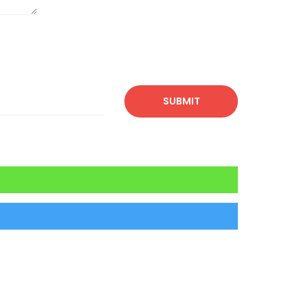
SUBMIT