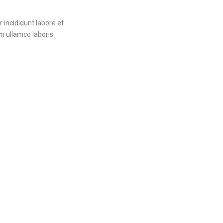
 incididunt labore et
 ullamco laboris.