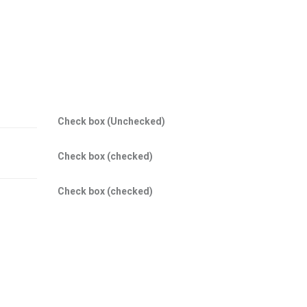
Check box (Unchecked)
Check box (checked)
Check box (checked)