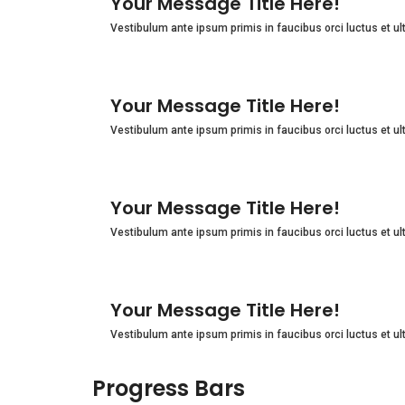
Your Message Title Here!
Vestibulum ante ipsum primis in faucibus orci luctus et ul
Your Message Title Here!
Vestibulum ante ipsum primis in faucibus orci luctus et ul
Your Message Title Here!
Vestibulum ante ipsum primis in faucibus orci luctus et ul
Your Message Title Here!
Vestibulum ante ipsum primis in faucibus orci luctus et ul
Progress Bars