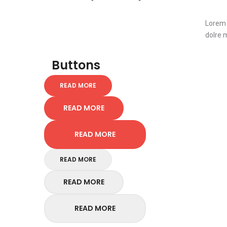
Lorem 
dolre 
Buttons
READ MORE
READ MORE
READ MORE
READ MORE
READ MORE
READ MORE