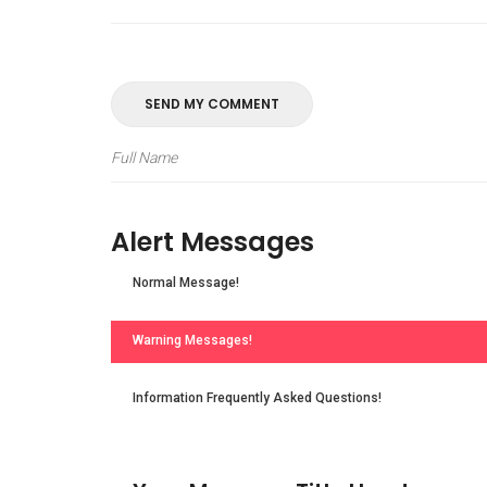
SEND MY COMMENT
Alert Messages
Normal Message!
Warning Messages!
Information Frequently Asked Questions!