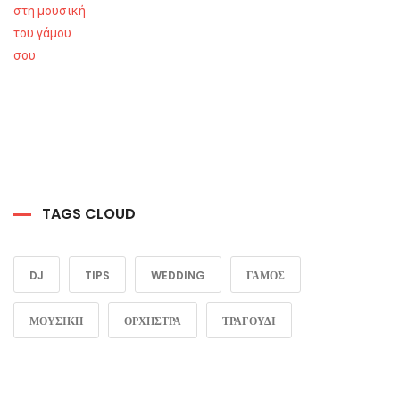
TAGS CLOUD
DJ
TIPS
WEDDING
ΓΑΜΟΣ
ΜΟΥΣΙΚΗ
ΟΡΧΗΣΤΡΑ
ΤΡΑΓΟΥΔΙ