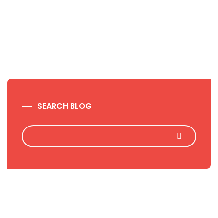
SEARCH BLOG