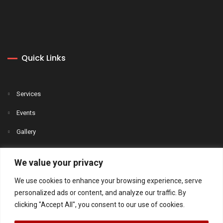
Quick Links
Services
Events
Gallery
News
We value your privacy
Contact
We use cookies to enhance your browsing experience, serve
personalized ads or content, and analyze our traffic. By
clicking "Accept All", you consent to our use of cookies.