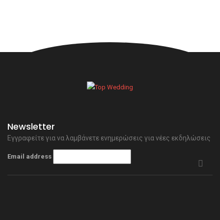
Newsletter
Εγγραφείτε για να λαμβάνετε ενημερώσεις για νέες εκδηλώσεις
Email address